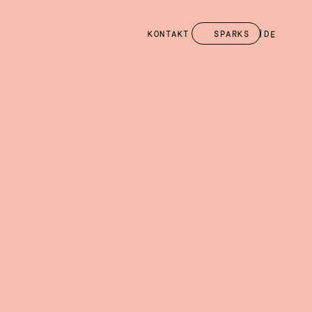
KONTAKT
SPARKS
DE