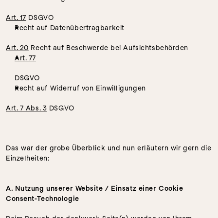
Art. 17
 DSGVO
Recht auf Datenübertragbarkeit 
Art. 20
 Recht auf Beschwerde bei Aufsichtsbehörden 
Art. 77
DSGVO
Recht auf Widerruf von Einwilligungen 
Art. 7 Abs. 3
 DSGVO
Das war der grobe Überblick und nun erläutern wir gern die 
Einzelheiten:
A. Nutzung unserer Website / Einsatz einer Cookie 
Consent-Technologie