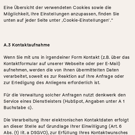
Eine Übersicht der verwendeten Cookies sowie die 
Möglichkeit, Ihre Einstellungen anzupassen, finden Sie 
unten auf jeder Seite unter ‚Cookie-Einstellungen‘.“
A.3 Kontaktaufnahme
Wenn Sie mit uns in irgendeiner Form Kontakt (z.B. über das 
Kontaktformular auf unserer Webseite oder per E-Mail) 
aufnehmen, werden die von Ihnen übermittelten Daten 
verarbeitet, soweit es zur Reaktion auf Ihre Anfrage oder 
zur Erledigung des Anliegens erforderlich ist. 
Für die Verwaltung solcher Anfragen nutzt denkwerk den 
Service eines Dienstleisters (HubSpot, Angaben unter A 1 
Buchstabe c).
Die Verarbeitung Ihrer elektronischen Kontaktdaten erfolgt 
an dieser Stelle auf Grundlage Ihrer Einwilligung (Art. 6 
Abs. (1) lit. a DSGVO), zur Erfüllung Ihres Kontaktwunsches 