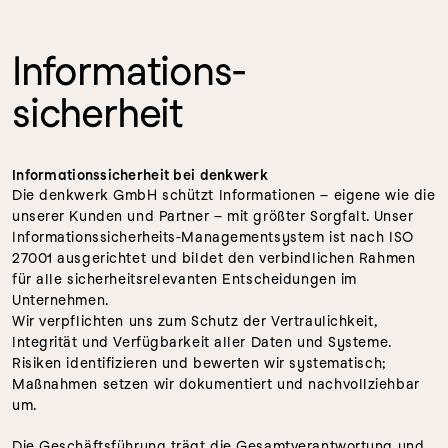
Informations-
sicherheit
Informationssicherheit bei denkwerk
Die denkwerk GmbH schützt Informationen – eigene wie die 
unserer Kunden und Partner – mit größter Sorgfalt. Unser 
Informationssicherheits-Managementsystem ist nach ISO 
27001 ausgerichtet und bildet den verbindlichen Rahmen 
für alle sicherheitsrelevanten Entscheidungen im 
Unternehmen.
Wir verpflichten uns zum Schutz der Vertraulichkeit, 
Integrität und Verfügbarkeit aller Daten und Systeme. 
Risiken identifizieren und bewerten wir systematisch; 
Maßnahmen setzen wir dokumentiert und nachvollziehbar 
um.
Die Geschäftsführung trägt die Gesamtverantwortung und 