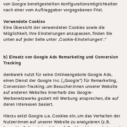
von Google bereitgestellten Konfigurationsmöglichkeiten 
nach einer vom Auftraggeber vorgegebenen Frist.
Verwendete Cookies
Eine Übersicht der verwendeten Cookies sowie die 
Möglichkeit, Ihre Einstellungen anzupassen, finden Sie 
unten auf jeder Seite unter ‚Cookie-Einstellungen‘.“
b) Einsatz von Google Ads Remarketing und Conversion 
Tracking
denkwerk nutzt für seine Onlineangebote Google Ads, 
einen Dienst der Google Inc. („Google“) für Remarketing, 
Conversion-Tracking, um Besucher:innen unserer Website 
auf anderen Websites innerhalb des Google-
Werbenetzwerks gezielt mit Werbung ansprechen, die auf 
deren Interessen basiert.
Hierzu setzt Google u.a. Cookies ein, um das Verhalten der 
Nutzer:innen auf unserer Website zu analysieren (z. B. 