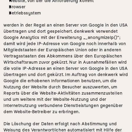
Website, von der die Anforderung kommt
Browser
Betriebssystem
werden in der Regel an einen Server von Google in den USA 
übertragen und dort gespeichert. denkwerk verwendet 
Google Analytics mit der Erweiterung „_anonymizeIp()“; 
damit wird jede IP-Adresse von Google noch innerhalb von 
Mitgliedstaaten der Europäischen Union oder in anderen 
Vertragsstaaten des Abkommens über den Europäischen 
Wirtschaftsraum zuvor gekürzt. Nur in Ausnahmefällen wird 
die volle IP-Adresse an einen Server von Google in den USA 
übertragen und dort gekürzt. Im Auftrag von denkwerk wird 
Google die erhobenen Informationen benutzen, um die 
Nutzung der Website durch Besucher auszuwerten, um 
Reports über die Website-Aktivitäten zusammenzustellen 
und um weitere mit der Website-Nutzung und der 
Internetnutzung verbundene Dienstleistungen gegenüber 
dem Website-Betreiber zu erbringen.
Die Löschung der Daten erfolgt nach Abstimmung und 
Weisung des Verantwortlichen automatisiert mit Hilfe der 