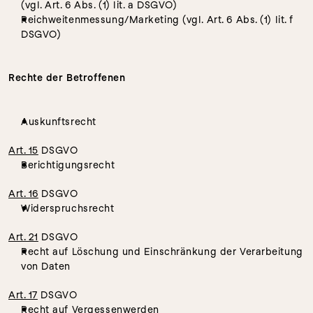
(vgl. Art. 6 Abs. (1) lit. a DSGVO)
Reichweitenmessung/Marketing (vgl. Art. 6 Abs. (1) lit. f 
DSGVO)
Rechte der Betroffenen
Auskunftsrecht 
Art. 15
 DSGVO
Berichtigungsrecht 
Art. 16
 DSGVO
Widerspruchsrecht 
Art. 21
 DSGVO
Recht auf Löschung und Einschränkung der Verarbeitung 
von Daten 
Art. 17
 DSGVO
Recht auf Vergessenwerden 