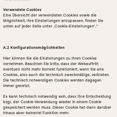
Verwendete Cookies
Eine Übersicht der verwendeten Cookies sowie die 
Möglichkeit, Ihre Einstellungen anzupassen, finden Sie 
unten auf jeder Seite unter ‚Cookie-Einstellungen‘.“
A.2 Konfigurationsmöglichkeiten
Hier können Sie die Einstellungen zu Ihren Cookies 
vornehmen. Beachten Sie bitte, dass der Webauftritt 
eventuell nicht mehr korrekt funktioniert, wenn Sie alle 
Cookies, also auch die technisch zweckmäßige, verbieten. 
Die technisch notwendigen Cookies werden dagegen 
immer gesetzt.
Es kann technisch notwendig sein, dass Ihre Entscheidung 
bzgl. der Cookie-Verwendung wieder in einem Cookie 
gespeichert werden muss. Dieser Cookie hat dann darüber 
hinaus aber keinerlei Funktion mehr.