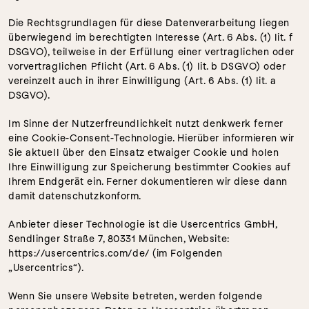
Die Rechtsgrundlagen für diese Datenverarbeitung liegen 
überwiegend im berechtigten Interesse (Art. 6 Abs. (1) lit. f 
DSGVO), teilweise in der Erfüllung einer vertraglichen oder 
vorvertraglichen Pflicht (Art. 6 Abs. (1) lit. b DSGVO) oder 
vereinzelt auch in ihrer Einwilligung (Art. 6 Abs. (1) lit. a 
DSGVO).
Im Sinne der Nutzerfreundlichkeit nutzt denkwerk ferner 
eine Cookie-Consent-Technologie. Hierüber informieren wir 
Sie aktuell über den Einsatz etwaiger Cookie und holen 
Ihre Einwilligung zur Speicherung bestimmter Cookies auf 
Ihrem Endgerät ein. Ferner dokumentieren wir diese dann 
damit datenschutzkonform.
Anbieter dieser Technologie ist die Usercentrics GmbH, 
Sendlinger Straße 7, 80331 München, Website: 
https://usercentrics.com/de/ (im Folgenden 
„Usercentrics“).
Wenn Sie unsere Website betreten, werden folgende 