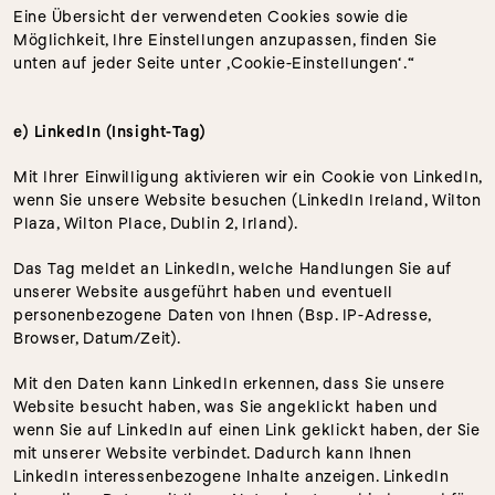
Eine Übersicht der verwendeten Cookies sowie die 
Möglichkeit, Ihre Einstellungen anzupassen, finden Sie 
unten auf jeder Seite unter ‚Cookie-Einstellungen‘.“
e) LinkedIn (Insight-Tag)
Mit Ihrer Einwilligung aktivieren wir ein Cookie von LinkedIn, 
wenn Sie unsere Website besuchen (LinkedIn Ireland, Wilton 
Plaza, Wilton Place, Dublin 2, Irland).
Das Tag meldet an LinkedIn, welche Handlungen Sie auf 
unserer Website ausgeführt haben und eventuell 
personenbezogene Daten von Ihnen (Bsp. IP-Adresse, 
Browser, Datum/Zeit).
Mit den Daten kann LinkedIn erkennen, dass Sie unsere 
Website besucht haben, was Sie angeklickt haben und 
wenn Sie auf LinkedIn auf einen Link geklickt haben, der Sie 
mit unserer Website verbindet. Dadurch kann Ihnen 
LinkedIn interessenbezogene Inhalte anzeigen. LinkedIn 