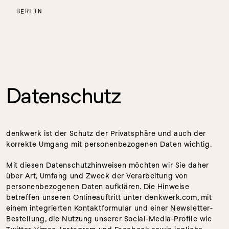
BERLIN
Datenschutz
denkwerk ist der Schutz der Privatsphäre und auch der 
korrekte Umgang mit personenbezogenen Daten wichtig.
Mit diesen Datenschutzhinweisen möchten wir Sie daher 
über Art, Umfang und Zweck der Verarbeitung von 
personenbezogenen Daten aufklären. Die Hinweise 
betreffen unseren Onlineauftritt unter denkwerk.com, mit 
einem integrierten Kontaktformular und einer Newsletter-
Bestellung, die Nutzung unserer Social-Media-Profile wie 