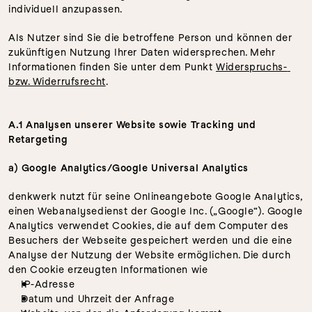
individuell anzupassen. 
Als Nutzer sind Sie die betroffene Person und können der 
zukünftigen Nutzung Ihrer Daten widersprechen. Mehr 
Informationen finden Sie unter dem Punkt 
Widerspruchs- 
bzw. Widerrufsrecht
.
A.1 Analysen unserer Website sowie Tracking und 
Retargeting
a) Google Analytics/Google Universal Analytics
denkwerk nutzt für seine Onlineangebote Google Analytics, 
einen Webanalysedienst der Google Inc. („Google“). Google 
Analytics verwendet Cookies, die auf dem Computer des 
Besuchers der Webseite gespeichert werden und die eine 
Analyse der Nutzung der Website ermöglichen. Die durch 
den Cookie erzeugten Informationen wie
IP-Adresse
Datum und Uhrzeit der Anfrage