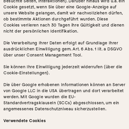
besuchte Seiten, Interaktionen). Darüber hinaus wird u.a. ein 
Cookie gesetzt, wenn Sie über eine Google-Anzeige auf 
unsere Website gelangen, damit wir nachvollziehen dürfen, 
ob bestimmte Aktionen durchgeführt wurden. Diese 
Cookies verlieren nach 30 Tagen ihre Gültigkeit und dienen 
nicht der persönlichen Identifikation.
Die Verarbeitung Ihrer Daten erfolgt auf Grundlage Ihrer 
ausdrücklichen Einwilligung gem. Art. 6 Abs. 1 lit. a DSGVO 
über unser Consent Management Tool.
Sie können Ihre Einwilligung jederzeit widerrufen (über die 
Cookie-Einstellungen).
Die über Google erhobenen Informationen können an Server 
von Google LLC in die USA übertragen und dort verarbeitet 
werden. Mit Google wurden die EU-
Standardvertragsklauseln (SCCs) abgeschlossen, um ein 
angemessenes Datenschutzniveau sicherzustellen.
Verwendete Cookies