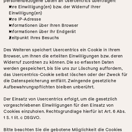
personenbezogene Daten an Usercentrics übertragen:
Ihre Einwilligung(en) bzw. der Widerruf Ihrer 
Einwilligung(en)
Ihre IP-Adresse
Informationen über Ihren Browser
Informationen über Ihr Endgerät
Zeitpunkt Ihres Besuchs
Des Weiteren speichert Usercentrics ein Cookie in Ihrem 
Browser, um Ihnen die erteilten Einwilligungen bzw. deren 
Widerruf zuordnen zu können. Die so erfassten Daten 
werden gespeichert, bis Sie uns zur Löschung auffordern, 
das Usercentrics-Cookie selbst löschen oder der Zweck für 
die Datenspeicherung entfällt. Zwingende gesetzliche 
Aufbewahrungspflichten bleiben unberührt.
Der Einsatz von Usercentrics erfolgt, um die gesetzlich 
vorgeschriebenen Einwilligungen für den Einsatz von 
Cookies einzuholen. Rechtsgrundlage hierfür ist Art. 6 Abs. 
1 S. 1 lit. c DSGVO.
Bitte beachten Sie die gebotene Möglichkeit die Cookies 