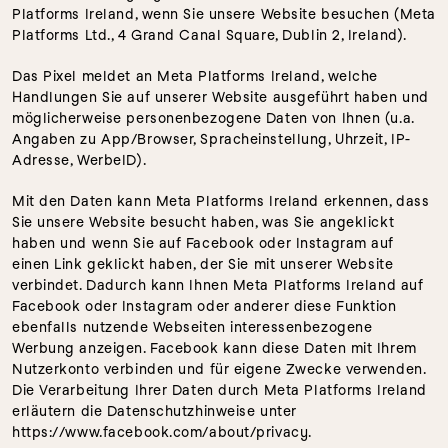
Platforms Ireland, wenn Sie unsere Website besuchen (Meta 
Platforms Ltd., 4 Grand Canal Square, Dublin 2, Ireland).
Das Pixel meldet an Meta Platforms Ireland, welche 
Handlungen Sie auf unserer Website ausgeführt haben und 
möglicherweise personenbezogene Daten von Ihnen (u.a. 
Angaben zu App/Browser, Spracheinstellung, Uhrzeit, IP-
Adresse, WerbeID).
Mit den Daten kann Meta Platforms Ireland erkennen, dass 
Sie unsere Website besucht haben, was Sie angeklickt 
haben und wenn Sie auf Facebook oder Instagram auf 
einen Link geklickt haben, der Sie mit unserer Website 
verbindet. Dadurch kann Ihnen Meta Platforms Ireland auf 
Facebook oder Instagram oder anderer diese Funktion 
ebenfalls nutzende Webseiten interessenbezogene 
Werbung anzeigen. Facebook kann diese Daten mit Ihrem 
Nutzerkonto verbinden und für eigene Zwecke verwenden. 
Die Verarbeitung Ihrer Daten durch Meta Platforms Ireland 
erläutern die Datenschutzhinweise unter 
https://www.facebook.com/about/privacy.