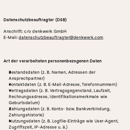
Datenschutzbeauftragter (DSB)
Anschrift: c/o denkwerk GmbH 
E-Mail: 
datenschutzbeauftragter@denkwerk.com
Art der verarbeiteten personenbezogenen Daten
Bestandsdaten (z. B. Namen, Adressen der 
Ansprechpartner)
Kontaktdaten (z. B. E-Mail-Adresse, Telefonnummern)
Vertragsdaten (z. B. Vertragsgegenstand, Laufzeit, 
Rechnungsadresse, Identifikationsmerkmale wie 
Geburtsdatum)
Zahlungsdaten (z. B. Konto- bzw. Bankverbindung, 
Zahlungshistorie)
Nutzungsdaten (z. B. Logfile-Einträge wie User-Agent, 
Zugriffszeit, IP-Adresse u. ä.)