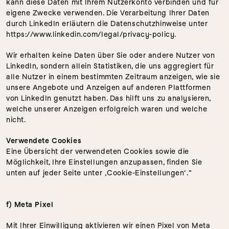
kann diese Daten mit Ihrem Nutzerkonto verbinden und für 
eigene Zwecke verwenden. Die Verarbeitung Ihrer Daten 
durch LinkedIn erläutern die Datenschutzhinweise unter 
https://www.linkedin.com/legal/privacy-policy.
Wir erhalten keine Daten über Sie oder andere Nutzer von 
LinkedIn, sondern allein Statistiken, die uns aggregiert für 
alle Nutzer in einem bestimmten Zeitraum anzeigen, wie sie 
unsere Angebote und Anzeigen auf anderen Plattformen 
von LinkedIn genutzt haben. Das hilft uns zu analysieren, 
welche unserer Anzeigen erfolgreich waren und welche 
nicht.
Verwendete Cookies
Eine Übersicht der verwendeten Cookies sowie die 
Möglichkeit, Ihre Einstellungen anzupassen, finden Sie 
unten auf jeder Seite unter ‚Cookie-Einstellungen‘.“
f) Meta Pixel
Mit Ihrer Einwilligung aktivieren wir einen Pixel von Meta 