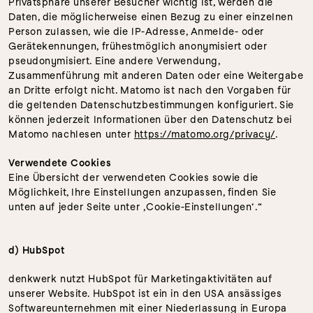
Privatsphäre unserer Besucher wichtig ist, werden die 
Daten, die möglicherweise einen Bezug zu einer einzelnen 
Person zulassen, wie die IP-Adresse, Anmelde- oder 
Gerätekennungen, frühestmöglich anonymisiert oder 
pseudonymisiert. Eine andere Verwendung, 
Zusammenführung mit anderen Daten oder eine Weitergabe 
an Dritte erfolgt nicht. Matomo ist nach den Vorgaben für 
die geltenden Datenschutzbestimmungen konfiguriert. Sie 
können jederzeit Informationen über den Datenschutz bei 
Matomo nachlesen unter 
https://matomo.org/privacy/
.
Verwendete Cookies
Eine Übersicht der verwendeten Cookies sowie die 
Möglichkeit, Ihre Einstellungen anzupassen, finden Sie 
unten auf jeder Seite unter ‚Cookie-Einstellungen‘.“
d) HubSpot
denkwerk nutzt HubSpot für Marketingaktivitäten auf 
unserer Website. HubSpot ist ein in den USA ansässiges 
Softwareunternehmen mit einer Niederlassung in Europa 