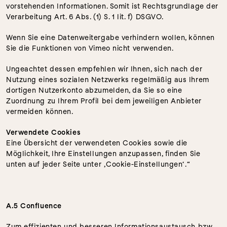
vorstehenden Informationen. Somit ist Rechtsgrundlage der 
Verarbeitung Art. 6 Abs. (1) S. 1 lit. f) DSGVO.
Wenn Sie eine Datenweitergabe verhindern wollen, können 
Sie die Funktionen von Vimeo nicht verwenden.
Ungeachtet dessen empfehlen wir Ihnen, sich nach der 
Nutzung eines sozialen Netzwerks regelmäßig aus Ihrem 
dortigen Nutzerkonto abzumelden, da Sie so eine 
Zuordnung zu Ihrem Profil bei dem jeweiligen Anbieter 
vermeiden können.
Verwendete Cookies
Eine Übersicht der verwendeten Cookies sowie die 
Möglichkeit, Ihre Einstellungen anzupassen, finden Sie 
unten auf jeder Seite unter ‚Cookie-Einstellungen‘.“
A.5 Confluence
Zum effizienten und besseren Informationsaustausch bzw. 