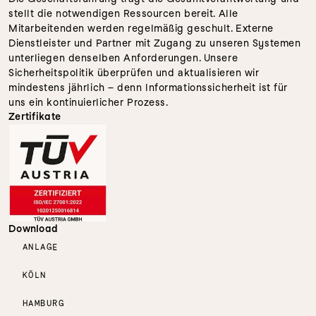
stellt die notwendigen Ressourcen bereit. Alle 
Mitarbeitenden werden regelmäßig geschult. Externe 
Dienstleister und Partner mit Zugang zu unseren Systemen 
unterliegen denselben Anforderungen. Unsere 
Sicherheitspolitik überprüfen und aktualisieren wir 
mindestens jährlich – denn Informationssicherheit ist für 
uns ein kontinuierlicher Prozess.
Zertifikate
Download
ANLAGE
KÖLN
HAMBURG