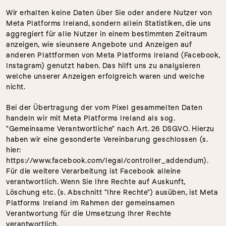
Wir erhalten keine Daten über Sie oder andere Nutzer von 
Meta Platforms Ireland, sondern allein Statistiken, die uns 
aggregiert für alle Nutzer in einem bestimmten Zeitraum 
anzeigen, wie sieunsere Angebote und Anzeigen auf 
anderen Plattformen von Meta Platforms Ireland (Facebook, 
Instagram) genutzt haben. Das hilft uns zu analysieren 
welche unserer Anzeigen erfolgreich waren und welche 
nicht.
Bei der Übertragung der vom Pixel gesammelten Daten 
handeln wir mit Meta Platforms Ireland als sog. 
"Gemeinsame Verantwortliche" nach Art. 26 DSGVO. Hierzu 
haben wir eine gesonderte Vereinbarung geschlossen (s. 
hier: 
https://www.facebook.com/legal/controller_addendum). 
Für die weitere Verarbeitung ist Facebook alleine 
verantwortlich. Wenn Sie Ihre Rechte auf Auskunft, 
Löschung etc. (s. Abschnitt "Ihre Rechte") ausüben, ist Meta 
Platforms Ireland im Rahmen der gemeinsamen 
Verantwortung für die Umsetzung Ihrer Rechte 
verantwortlich.