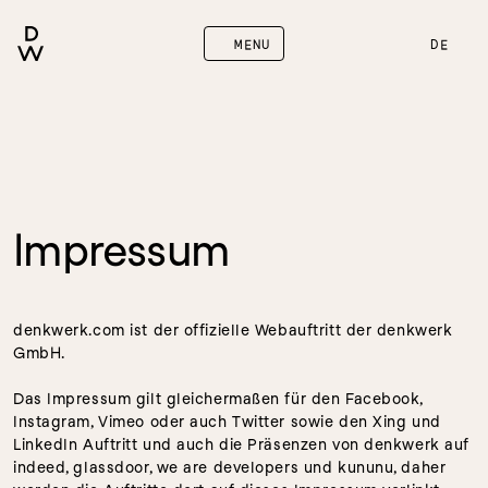
MENU
DE
Impressum
denkwerk.com ist der offizielle Webauftritt der denkwerk 
GmbH.
Das Impressum gilt gleichermaßen für den Facebook, 
Instagram, Vimeo oder auch Twitter sowie den Xing und 
LinkedIn Auftritt und auch die Präsenzen von denkwerk auf 
indeed, glassdoor, we are developers und kununu, daher 