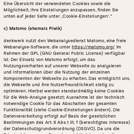
Eine Übersicht der verwendeten Cookies sowie die 
Möglichkeit, Ihre Einstellungen anzupassen, finden Sie 
unten auf jeder Seite unter ‚Cookie-Einstellungen‘.“
c) Matomo (ehemals Piwik)
denkwerk nutzt den Webanalysedienst Matomo, eine freie 
Webanalyse-Software, die unter 
https://matomo.org/
 im 
Rahmen der GPL (GNU General Public License) verfügbar 
ist. Der Einsatz von Matomo erfolgt, um das 
Nutzungsverhalten auf unserer Webseite zu analysieren 
und Informationen über die Nutzung der einzelnen 
Komponenten der Webseite zu erhalten. Das ermöglicht uns, 
die Webseite und ihre Nutzerfreundlichkeit stetig zu 
optimieren. Hierbei werden standardmäßig keine Cookies 
für die Web-Analyse gesetzt; Ausnahme ist der technisch 
notwendige Cookie für das Abschalten der gesamten 
Funktionalität (siehe Cookie-Einstellungen ändern). Die 
Datenverarbeitung erfolgt auf Basis der gesetzlichen 
Bestimmungen des Art. 6 Abs.1 lit. f (berechtigtes Interesse) 
der Datenschutzgrundverordnung (DSGVO). Da uns die 