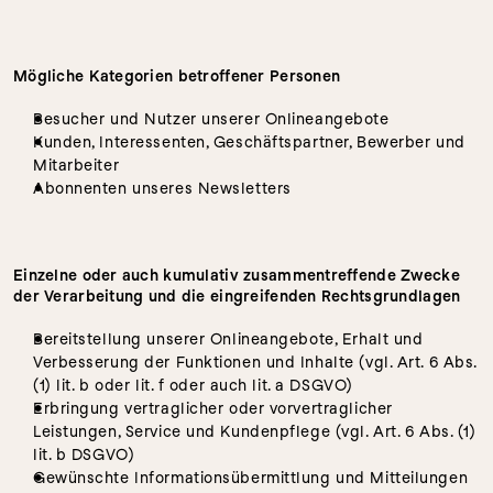
Mögliche Kategorien betroffener Personen
Besucher und Nutzer unserer Onlineangebote
Kunden, Interessenten, Geschäftspartner, Bewerber und 
Mitarbeiter
Abonnenten unseres Newsletters
Einzelne oder auch kumulativ zusammentreffende Zwecke 
der Verarbeitung und die eingreifenden Rechtsgrundlagen
Bereitstellung unserer Onlineangebote, Erhalt und 
Verbesserung der Funktionen und Inhalte (vgl. Art. 6 Abs. 
(1) lit. b oder lit. f oder auch lit. a DSGVO)
Erbringung vertraglicher oder vorvertraglicher 
Leistungen, Service und Kundenpflege (vgl. Art. 6 Abs. (1) 
lit. b DSGVO)
Gewünschte Informationsübermittlung und Mitteilungen 