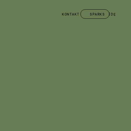
KONTAKT
SPARKS
DE