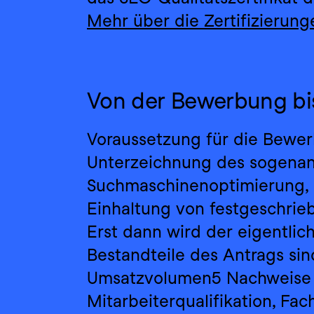
Mehr über die Zertifizieru
Von der Bewerbung bi
Voraussetzung für die Bewerb
Unterzeichnung des sogenan
Suchmaschinenoptimierung, d
Einhaltung von festgeschrieb
Erst dann wird der eigentlich
Bestandteile des Antrags sin
Umsatzvolumen5 Nachweise 
Mitarbeiterqualifikation, Fach