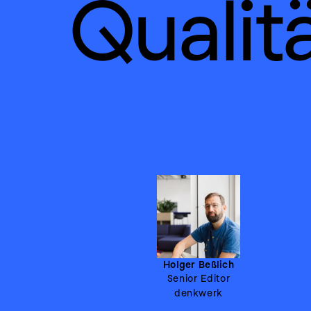
Qualitä
Holger Beßlich
Senior Editor
denkwerk