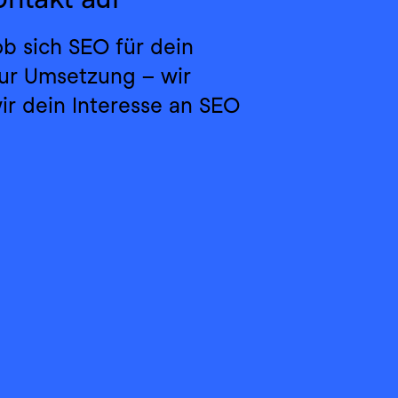
 sich SEO für dein 
ur Umsetzung – wir 
r dein Interesse an SEO 