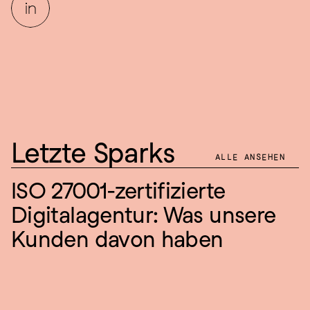
Letzte Sparks
ALLE ANSEHEN
ISO 27001-zertifizierte 
Digitalagentur: Was unsere 
Kunden davon haben