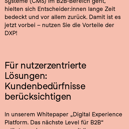
Systeme (CMS) im B2B-Bereich geht, 
hielten sich Entscheider:innen lange Zeit 
bedeckt und vor allem zurück. Damit ist es 
jetzt vorbei – nutzen Sie die Vorteile der 
DXP!
Für nutzerzentrierte 
Lösungen: 
Kundenbedürfnisse 
berücksichtigen
In unserem Whitepaper „Digital Experience 
Platform. Das nächste Level für B2B“ 