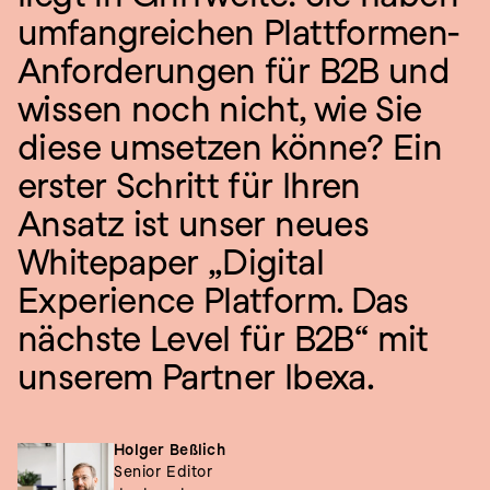
umfangreichen Plattformen-
Anforderungen für B2B und 
wissen noch nicht, wie Sie 
diese umsetzen könne? Ein 
erster Schritt für Ihren 
Ansatz ist unser neues 
Whitepaper „Digital 
Experience Platform. Das 
nächste Level für B2B“ mit 
unserem Partner Ibexa.
Holger Beßlich
Senior Editor