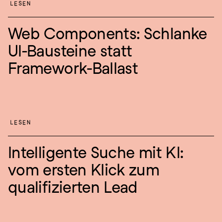
LESEN
Web Components: Schlanke 
UI-Bausteine statt 
Framework-Ballast
LESEN
Intelligente Suche mit KI: 
vom ersten Klick zum 
qualifizierten Lead