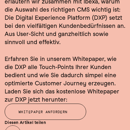
erläutern wir zusammen mit Ibexa, warum 
die Auswahl des richtigen CMS wichtig ist: 
Die Digital Experience Platform (DXP) setzt 
bei den vielfältigen Kundenbedürfnissen an. 
Aus User-Sicht und ganzheitlich sowie 
sinnvoll und effektiv.
Erfahren Sie in unserem Whitepaper, wie 
die DXP alle Touch-Points Ihrer Kunden 
bedient und wie Sie dadurch simpel eine 
optimierte Customer Journey erzeugen.
Laden Sie sich das kostenlose Whitepaper 
zur DXP jetzt herunter:
WHITEPAPER ANFORDERN
Diesen Artikel teilen