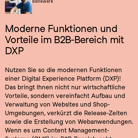
denkwerk
Moderne Funktionen und 
Vorteile im B2B-Bereich mit 
DXP
Nutzen Sie so die modernen Funktionen 
einer Digital Experience Platform (DXP)! 
Das bringt Ihnen nicht nur wirtschaftliche 
Vorteile, sondern vereinfacht Aufbau und 
Verwaltung von Websites und Shop-
Umgebungen, verkürzt die Release-Zeiten 
sowie die Erstellung von Webanwendungen. 
Wenn es um Content Management-