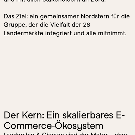
Das Ziel: ein gemeinsamer Nordstern für die 
Gruppe, der die Vielfalt der 26 
Ländermärkte integriert und alle mitnimmt.
Der Kern: Ein skalierbares E-
Commerce-Ökosystem