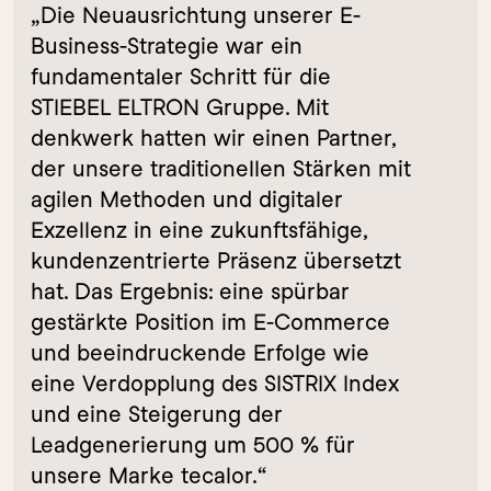
„Die Neuausrichtung unserer E-
Business-Strategie war ein 
fundamentaler Schritt für die 
STIEBEL ELTRON Gruppe. Mit 
denkwerk hatten wir einen Partner, 
der unsere traditionellen Stärken mit 
agilen Methoden und digitaler 
Exzellenz in eine zukunftsfähige, 
kundenzentrierte Präsenz übersetzt 
hat. Das Ergebnis: eine spürbar 
gestärkte Position im E-Commerce 
und beeindruckende Erfolge wie 
eine Verdopplung des SISTRIX Index 
und eine Steigerung der 
Leadgenerierung um 500 % für 
unsere Marke tecalor.“