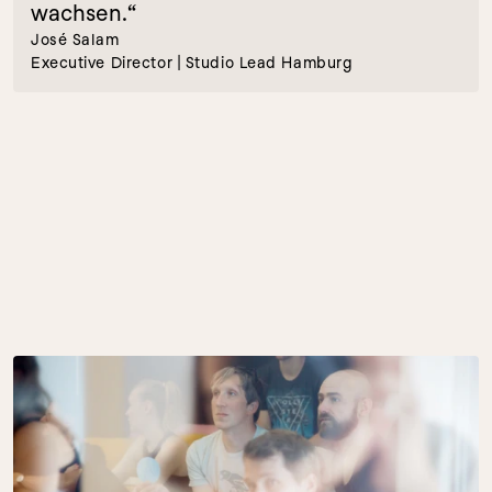
wachsen.“
José Salam
Executive Director | Studio Lead Hamburg