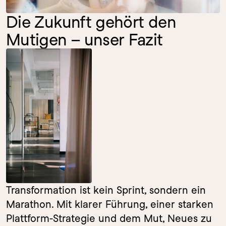
Die Zukunft gehört den 
Mutigen – unser Fazit
Transformation ist kein Sprint, sondern ein 
Marathon. Mit klarer Führung, einer starken 
Plattform-Strategie und dem Mut, Neues zu 