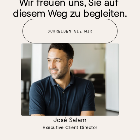
Wir freuen uns, Sie auf 
diesem Weg zu begleiten.
SCHREIBEN SIE MIR
José Salam
Executive Client Director