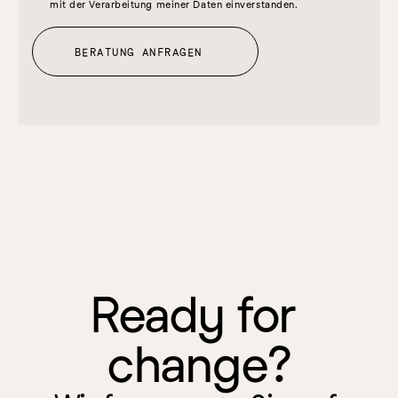
mit der Verarbeitung meiner Daten einverstanden.
BERATUNG ANFRAGEN
Ready for 
change?