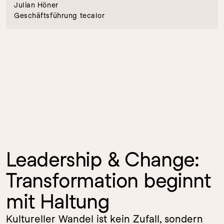
Julian Höner
Geschäftsführung tecalor
Leadership & Change: 
Transformation beginnt 
mit Haltung
Kultureller Wandel ist kein Zufall, sondern 