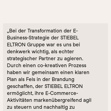
„Bei der Transformation der E-
Business-Strategie der STIEBEL 
ELTRON Gruppe war es uns bei 
denkwerk wichtig, als echter 
strategischer Partner zu agieren. 
Durch einen co-kreativen Prozess 
haben wir gemeinsam einen klaren 
Plan als Fels in der Brandung 
geschaffen, der STIEBEL ELTRON 
ermöglicht, ihre E-Commerce-
Aktivitäten markenübergreifend agil 
zu steuern und nachhaltig zu 