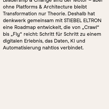
Leadership & Change sind der Motor – aber 
ohne Platforms & Architecture bleibt 
Transformation nur Theorie. Deshalb hat 
denkwerk gemeinsam mit STIEBEL ELTRON 
eine Roadmap entwickelt, die von „Crawl“ 
bis „Fly“ reicht: Schritt für Schritt zu einem 
digitalen Erlebnis, das Daten, KI und 
Automatisierung nahtlos verbindet.