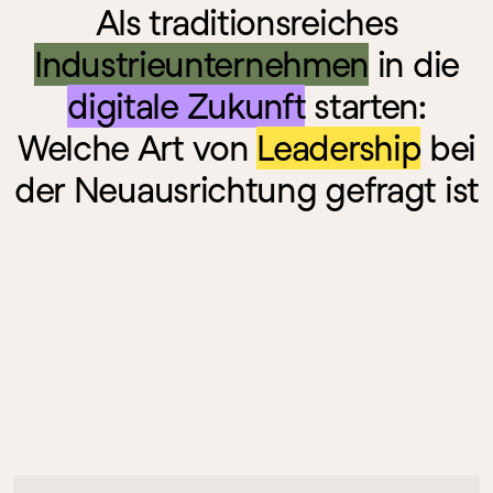
Als traditionsreiches
Industrieunternehmen
in die
digitale Zukunft
starten:
Welche Art von
Leadership
bei
der Neuausrichtung gefragt ist