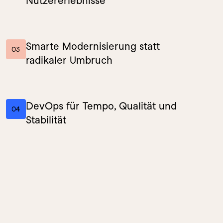
Nutzererlebnisse
Smarte Modernisierung statt 
03
radikaler Umbruch
DevOps für Tempo, Qualität und 
04
Stabilität