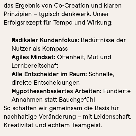
das Ergebnis von Co-Creation und klaren 
Prinzipien – typisch denkwerk. Unser 
Erfolgsrezept für Tempo und Wirkung:
Radikaler Kundenfokus:
 Bedürfnisse der 
Nutzer als Kompass
Agiles Mindset:
 Offenheit, Mut und 
Lernbereitschaft
Alle Entscheider im Raum:
 Schnelle, 
direkte Entscheidungen
Hypothesenbasiertes Arbeiten:
 Fundierte 
Annahmen statt Bauchgefühl
So schaffen wir gemeinsam die Basis für 
nachhaltige Veränderung – mit Leidenschaft, 
Kreativität und echtem Teamgeist.