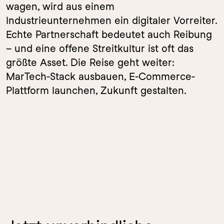
wagen, wird aus einem 
Industrieunternehmen ein digitaler Vorreiter. 
Echte Partnerschaft bedeutet auch Reibung 
– und eine offene Streitkultur ist oft das 
größte Asset. Die Reise geht weiter: 
MarTech-Stack ausbauen, E-Commerce-
Plattform launchen, Zukunft gestalten.