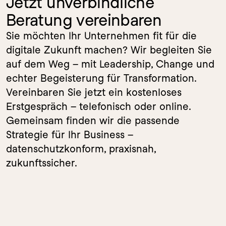
Jetzt unverbindliche 
Beratung vereinbaren
Sie möchten Ihr Unternehmen fit für die 
digitale Zukunft machen? Wir begleiten Sie 
auf dem Weg – mit Leadership, Change und 
echter Begeisterung für Transformation. 
Vereinbaren Sie jetzt ein kostenloses 
Erstgespräch – telefonisch oder online. 
Gemeinsam finden wir die passende 
Strategie für Ihr Business – 
datenschutzkonform, praxisnah, 
zukunftssicher.