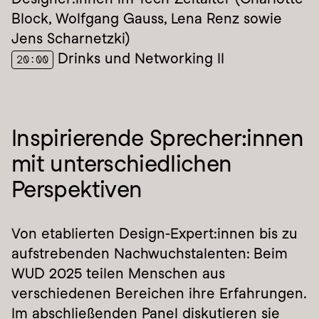
Block, Wolfgang Gauss, Lena Renz sowie 
Jens Scharnetzki)
 Drinks und Networking II
20:00
Inspirierende Sprecher:innen 
mit unterschiedlichen 
Perspektiven
Von etablierten Design-Expert:innen bis zu 
aufstrebenden Nachwuchstalenten: Beim 
WUD 2025 teilen Menschen aus 
verschiedenen Bereichen ihre Erfahrungen. 
Im abschließenden Panel diskutieren sie 