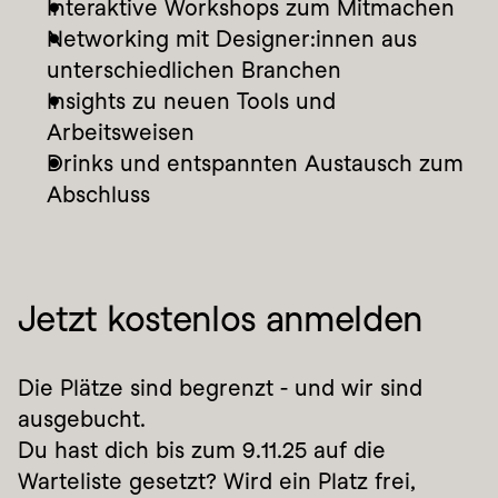
Interaktive Workshops zum Mitmachen
Networking mit Designer:innen aus 
unterschiedlichen Branchen
Insights zu neuen Tools und 
Arbeitsweisen
Drinks und entspannten Austausch zum 
Abschluss
Jetzt kostenlos anmelden
Die Plätze sind begrenzt - und wir sind 
ausgebucht.
Du hast dich bis zum 9.11.25 auf die 
Warteliste gesetzt? Wird ein Platz frei, 