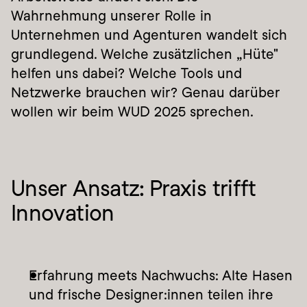
Wahrnehmung unserer Rolle in 
Unternehmen und Agenturen wandelt sich 
grundlegend. Welche zusätzlichen „Hüte" 
helfen uns dabei? Welche Tools und 
Netzwerke brauchen wir? Genau darüber 
wollen wir beim WUD 2025 sprechen.
Unser Ansatz: Praxis trifft 
Innovation
Erfahrung meets Nachwuchs: Alte Hasen 
und frische Designer:innen teilen ihre 