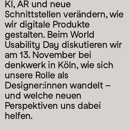
KI, AR und neue 
Schnittstellen verändern, wie 
wir digitale Produkte 
gestalten. Beim World 
Usability Day diskutieren wir 
am 13. November bei 
denkwerk in Köln, wie sich 
unsere Rolle als 
Designer:innen wandelt – 
und welche neuen 
Perspektiven uns dabei 
helfen.