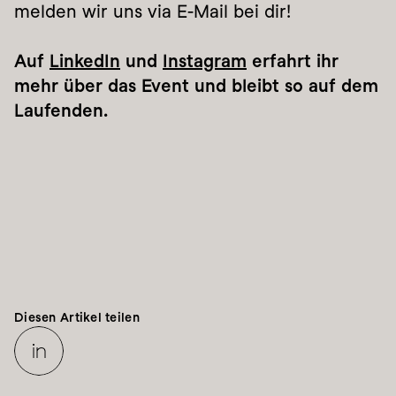
melden wir uns via E-Mail bei dir!
Auf 
LinkedIn
 und 
Instagram
 erfahrt ihr 
mehr über das Event und bleibt so auf dem 
Laufenden.
LEADERSHIP & CHANGE
PRODUCTS & SERVICES
Diesen Artikel teilen