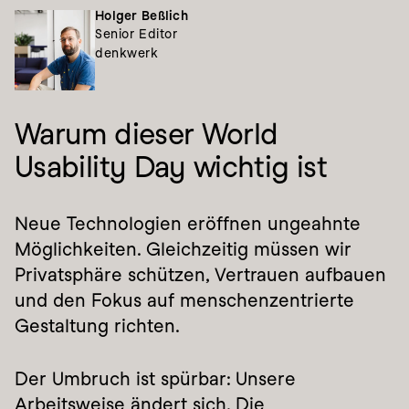
Holger Beßlich
Senior Editor
denkwerk
Warum dieser World 
Usability Day wichtig ist
Neue Technologien eröffnen ungeahnte 
Möglichkeiten. Gleichzeitig müssen wir 
Privatsphäre schützen, Vertrauen aufbauen 
und den Fokus auf menschenzentrierte 
Gestaltung richten.
Der Umbruch ist spürbar: Unsere 
Arbeitsweise ändert sich. Die 