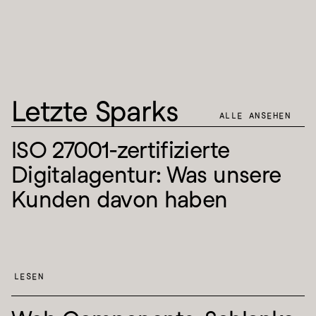
Letzte Sparks
ALLE ANSEHEN
ISO 27001-zertifizierte 
Digitalagentur: Was unsere 
Kunden davon haben
LESEN