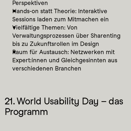
Perspektiven
Hands-on statt Theorie: Interaktive 
Sessions laden zum Mitmachen ein
Vielfältige Themen: Von 
Verwaltungsprozessen über Sharenting 
bis zu Zukunftsrollen im Design
Raum für Austausch: Netzwerken mit 
Expert:innen und Gleichgesinnten aus 
verschiedenen Branchen
21. World Usability Day – das 
Programm