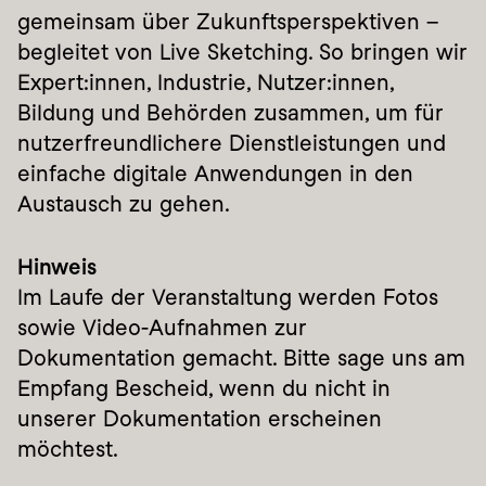
gemeinsam über Zukunftsperspektiven – 
begleitet von Live Sketching. So bringen wir 
Expert:innen, Industrie, Nutzer:innen, 
Bildung und Behörden zusammen, um für 
nutzerfreundlichere Dienstleistungen und 
einfache digitale Anwendungen in den 
Austausch zu gehen.
Hinweis
Im Laufe der Veranstaltung werden Fotos 
sowie Video-Aufnahmen zur 
Dokumentation gemacht. Bitte sage uns am 
Empfang Bescheid, wenn du nicht in 
unserer Dokumentation erscheinen 
möchtest.